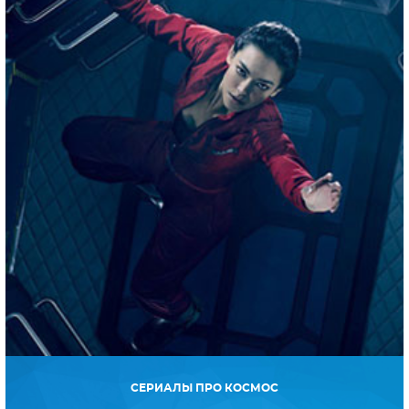
СЕРИАЛЫ ПРО КОСМОС