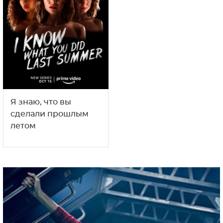
Я знаю, что вы
сделали прошлым
летом