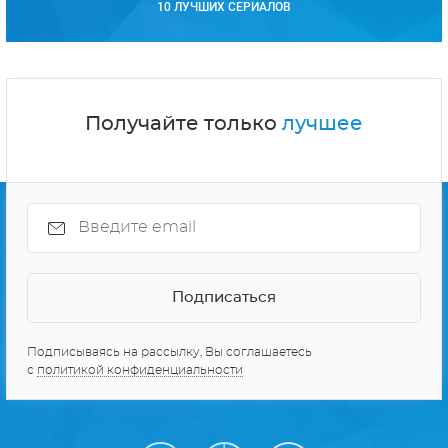
10 ЛУЧШИХ СЕРИАЛОВ
Получайте только
лучшее
Подписываясь на рассылку, Вы соглашаетесь
с
политикой конфиденциальности