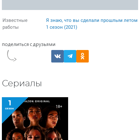
Известные
Я знаю, что вы сделали прошлым летом
работы
1 сезон (2021)
Сериалы
1
18+
сезон