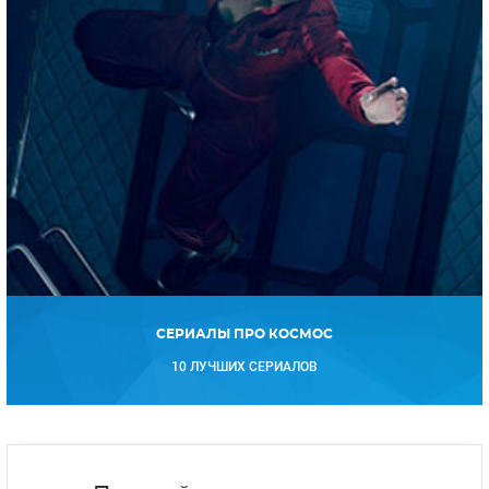
СЕРИАЛЫ ПРО КОСМОС
10 ЛУЧШИХ СЕРИАЛОВ