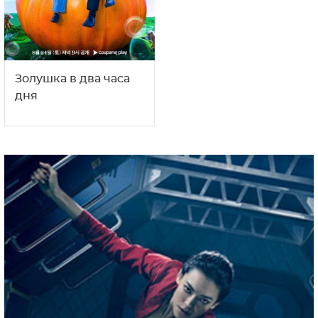
Золушка в два часа
дня