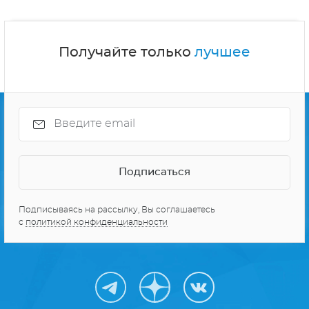
Получайте только
лучшее
Подписываясь на рассылку, Вы соглашаетесь
с
политикой конфиденциальности