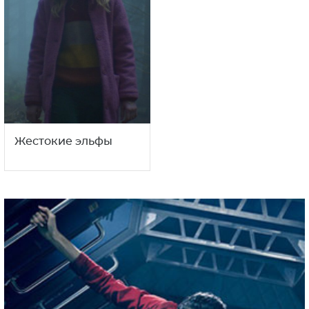
Жестокие эльфы