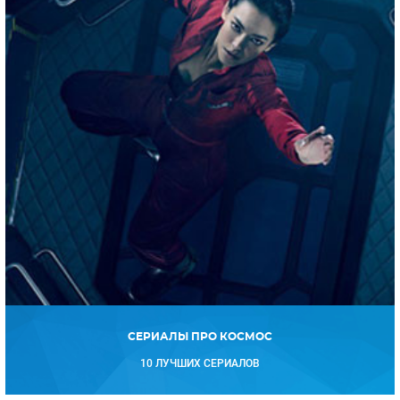
СЕРИАЛЫ ПРО КОСМОС
10 ЛУЧШИХ СЕРИАЛОВ