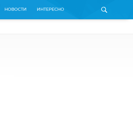
НОВОСТИ
ИНТЕРЕСНО