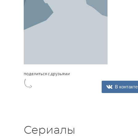
В контакте
Сериалы