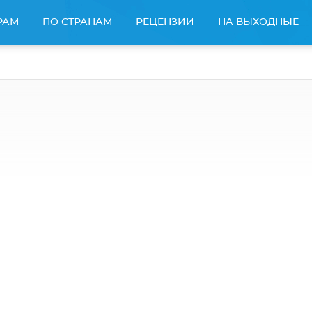
РАМ
ПО СТРАНАМ
РЕЦЕНЗИИ
НА ВЫХОДНЫЕ