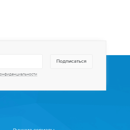
конфиденциальности