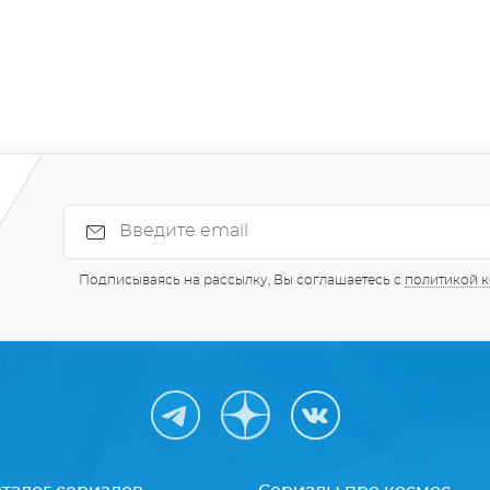
Подписываясь на рассылку, Вы соглашаетесь с
политикой 