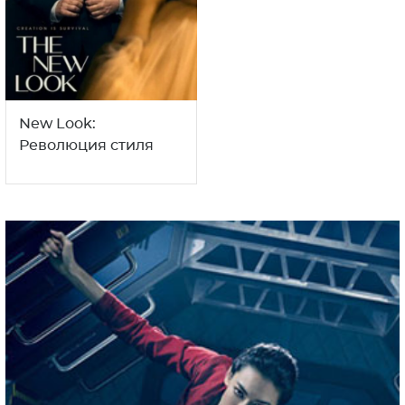
New Look:
Революция стиля