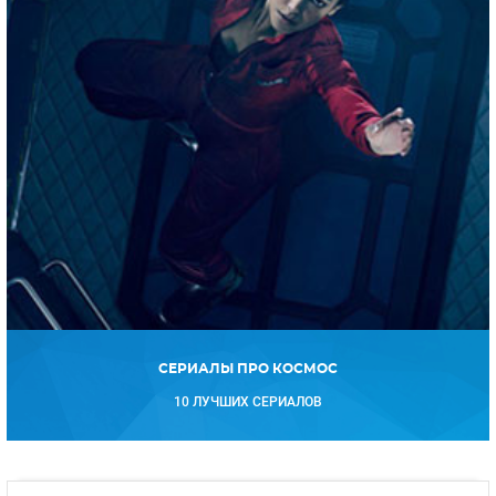
СЕРИАЛЫ ПРО КОСМОС
10 ЛУЧШИХ СЕРИАЛОВ