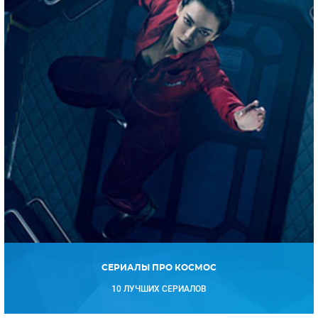
СЕРИАЛЫ ПРО КОСМОС
10 ЛУЧШИХ СЕРИАЛОВ