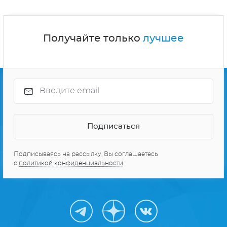
Получайте только
лучшее
Подписываясь на рассылку, Вы соглашаетесь
с
политикой конфиденциальности