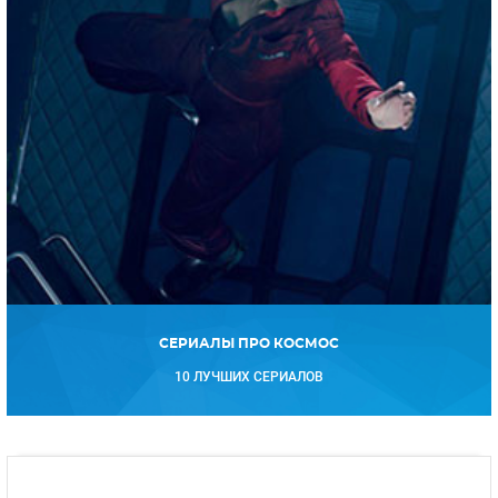
СЕРИАЛЫ ПРО КОСМОС
10 ЛУЧШИХ СЕРИАЛОВ