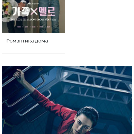
Романтика дома