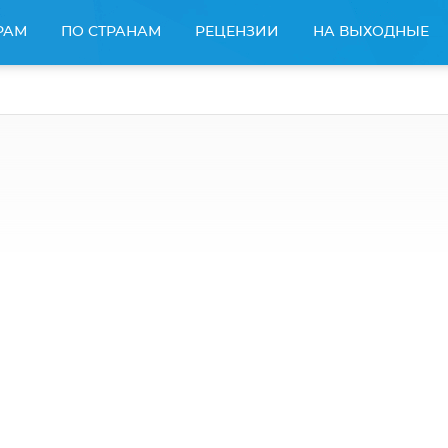
РАМ
ПО СТРАНАМ
РЕЦЕНЗИИ
НА ВЫХОДНЫЕ