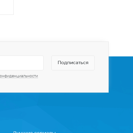
конфиденциальности