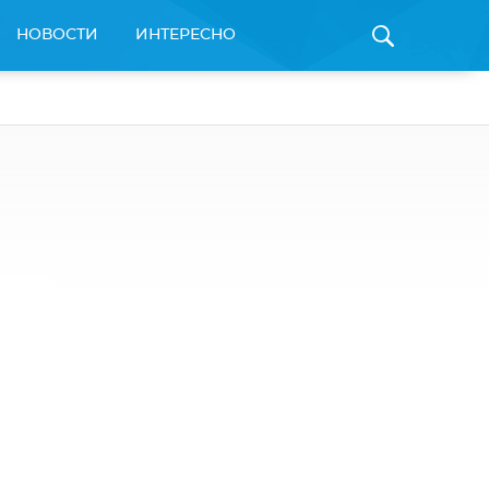
НОВОСТИ
ИНТЕРЕСНО