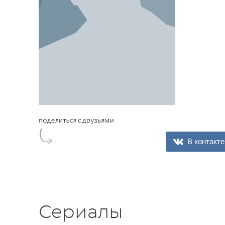
В контакте
Сериалы