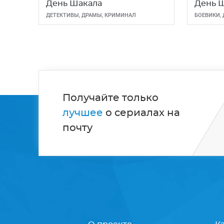
День Шакала
День 
ДЕТЕКТИВЫ
,
ДРАМЫ
,
КРИМИНАЛ
БОЕВИКИ
,
ТРИЛЛЕР
Получайте только
лучшее
о сериалах на
почту