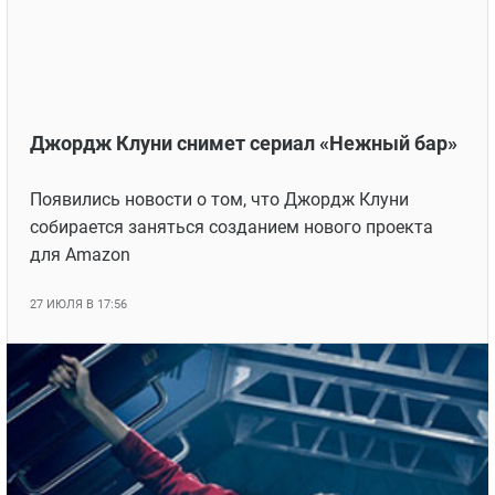
Джордж Клуни снимет сериал «Нежный бар»
Появились новости о том, что Джордж Клуни
собирается заняться созданием нового проекта
для Amazon
27 ИЮЛЯ В 17:56