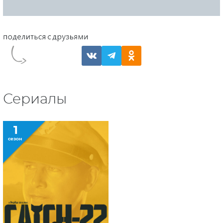
Сериалы
1
сезон