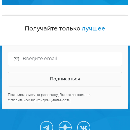
Получайте только
лучшее
Подписываясь на рассылку, Вы соглашаетесь
с
политикой конфиденциальности