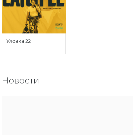
Уловка 22
Новости