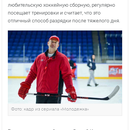
любительскую хоккейную сборную, регулярно
посещает тренировки и считает, что это
отличный способ разрядки после тяжелого дня.
Фото: кадр из сериала «Молодежка»