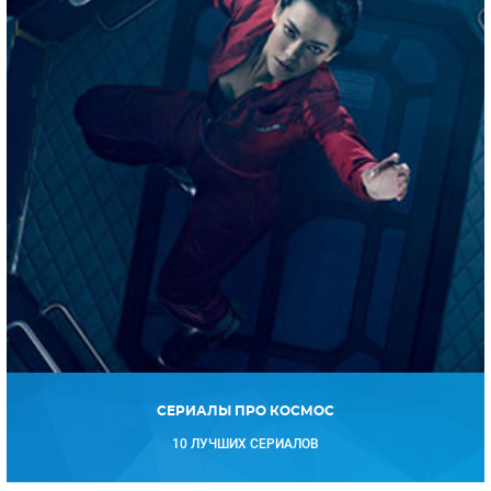
СЕРИАЛЫ ПРО КОСМОС
10 ЛУЧШИХ СЕРИАЛОВ