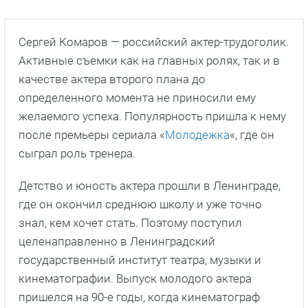
Сергей Комаров — российский актер-трудоголик.
Активные съемки как на главных ролях, так и в
качестве актера второго плана до
определенного момента не приносили ему
желаемого успеха. Популярность пришла к нему
после премьеры сериала «
Молодежка
«, где он
сыграл роль тренера.
Детство и юность актера прошли в Ленинграде,
где он окончил среднюю школу и уже точно
знал, кем хочет стать. Поэтому поступил
целенаправленно в Ленинградский
государственный институт театра, музыки и
кинематографии. Выпуск молодого актера
пришелся на 90-е годы, когда кинематограф