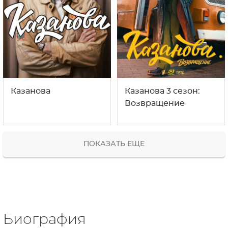
Казанова
Казанова 3 сезон:
Возвращение
ПОКАЗАТЬ ЕЩЕ
Биография