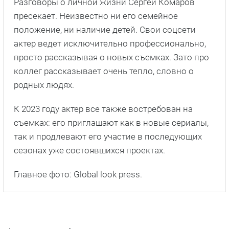
Разговоры о личной жизни Сергей Комаров
пресекает. Неизвестно ни его семейное
положение, ни наличие детей. Свои соцсети
актер ведет исключительно профессионально,
просто рассказывая о новых съемках. Зато про
коллег рассказывает очень тепло, словно о
родных людях.
К 2023 году актер все также востребован на
съемках: его приглашают как в новые сериалы,
так и продлевают его участие в последующих
сезонах уже состоявшихся проектах.
Главное фото: Global look press.