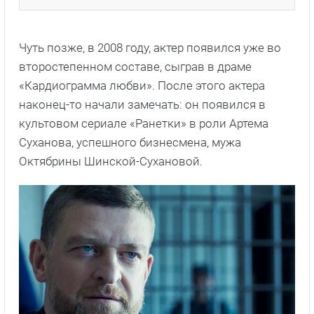
Чуть позже, в 2008 году, актер появился уже во
второстепенном составе, сыграв в драме
«Кардиограмма любви». После этого актера
наконец-то начали замечать: он появился в
культовом сериале «Ранетки» в роли Артема
Суханова, успешного бизнесмена, мужа
Октябрины Шинской-Сухановой.