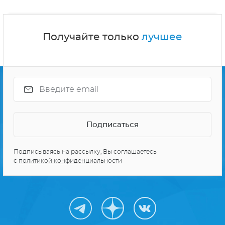
Получайте только
лучшее
Подписываясь на рассылку, Вы соглашаетесь
с
политикой конфиденциальности