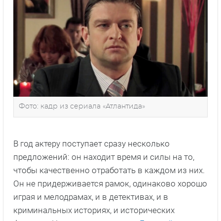
Фото: кадр из сериала «Атлантида»
В год актеру поступает сразу несколько
предложений: он находит время и силы на то,
чтобы качественно отработать в каждом из них.
Он не придерживается рамок, одинаково хорошо
играя и мелодрамах, и в детективах, и в
криминальных историях, и исторических