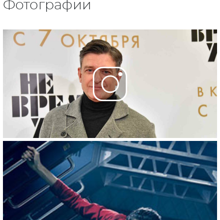
Фотографии