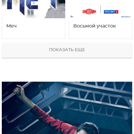
Меч
Восьмой участок
ПОКАЗАТЬ ЕЩЕ