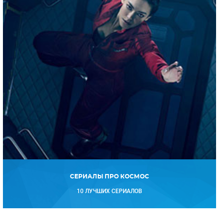
СЕРИАЛЫ ПРО КОСМОС
10 ЛУЧШИХ СЕРИАЛОВ