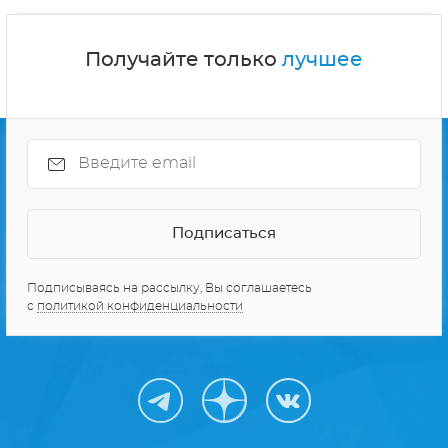
Получайте только
лучшее
Подписываясь на рассылку, Вы соглашаетесь
с
политикой конфиденциальности