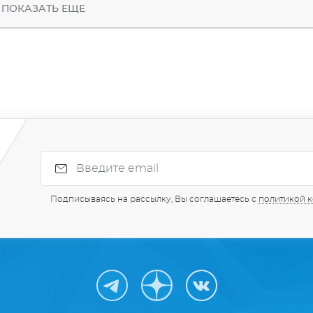
ПОКАЗАТЬ ЕЩЕ
Подписываясь на рассылку, Вы соглашаетесь с
политикой 