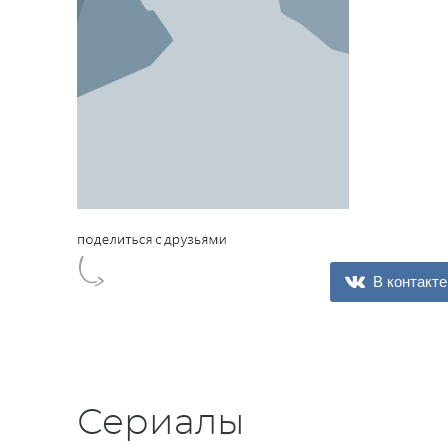
В контакте
Сериалы