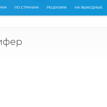
РАМ
ПО СТРАНАМ
РЕЦЕНЗИИ
НА ВЫХОДНЫЕ
ифер