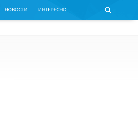
НОВОСТИ
ИНТЕРЕСНО