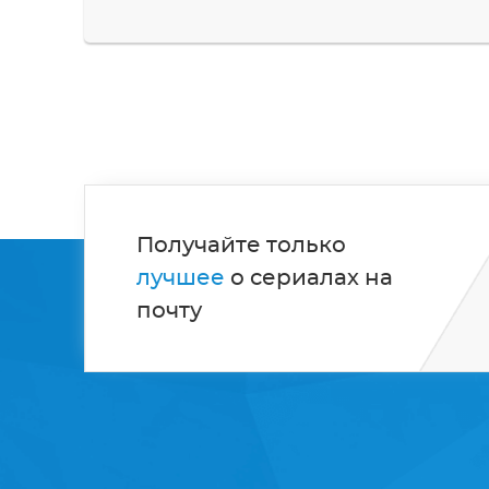
Получайте только
лучшее
о сериалах на
почту