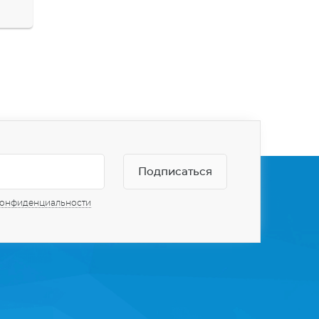
конфиденциальности