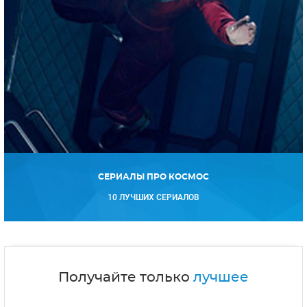
СЕРИАЛЫ ПРО КОСМОС
10 ЛУЧШИХ СЕРИАЛОВ
Получайте только
лучшее