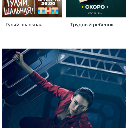
Гуляй, шальная
Трудный ребенок