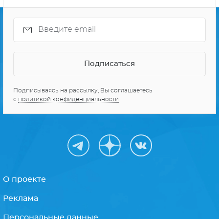
Подписываясь на рассылку, Вы соглашаетесь
с
политикой конфиденциальности
О проекте
Реклама
Персональные данные