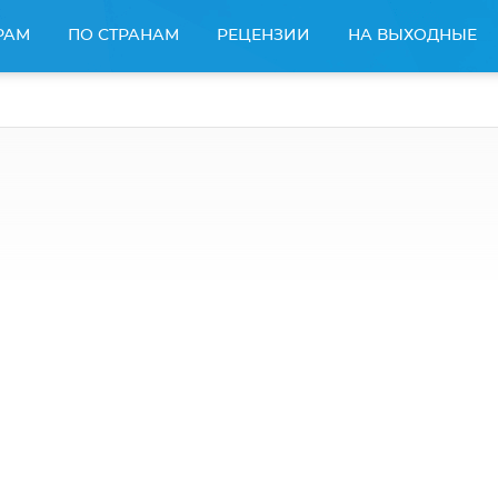
РАМ
ПО СТРАНАМ
РЕЦЕНЗИИ
НА ВЫХОДНЫЕ