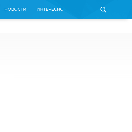
НОВОСТИ
ИНТЕРЕСНО