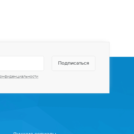
конфиденциальности