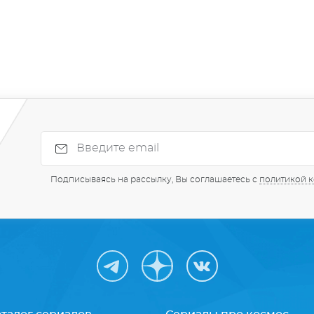
Подписываясь на рассылку, Вы соглашаетесь с
политикой 