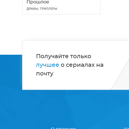
Прошлое
ДРАМЫ
,
ТРИЛЛЕРЫ
Получайте только
лучшее
о сериалах на
почту