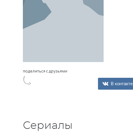
В контакте
Сериалы