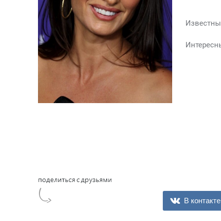
Известны
Интересн
В контакте