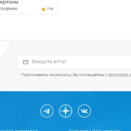
ертоны
ЕЛОДРАМЫ
7.60
Подписываясь на рассылку, Вы соглашаетесь с
политикой 