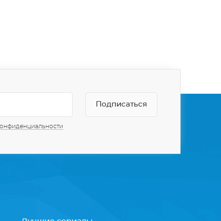
конфиденциальности