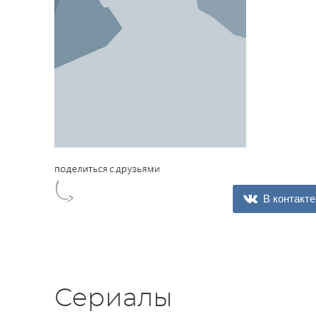
В контакте
Сериалы