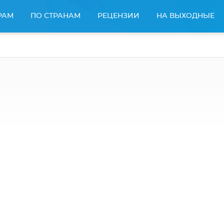
РАМ
ПО СТРАНАМ
РЕЦЕНЗИИ
НА ВЫХОДНЫЕ