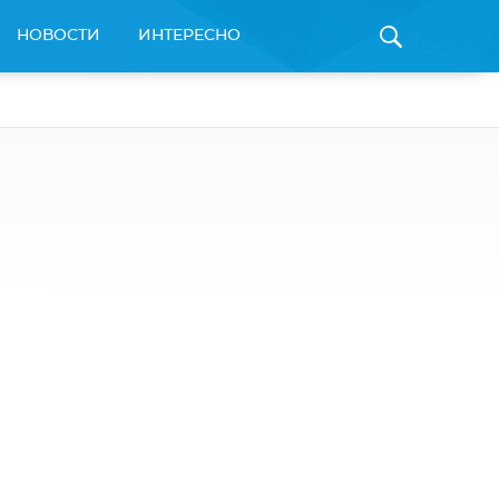
НОВОСТИ
ИНТЕРЕСНО