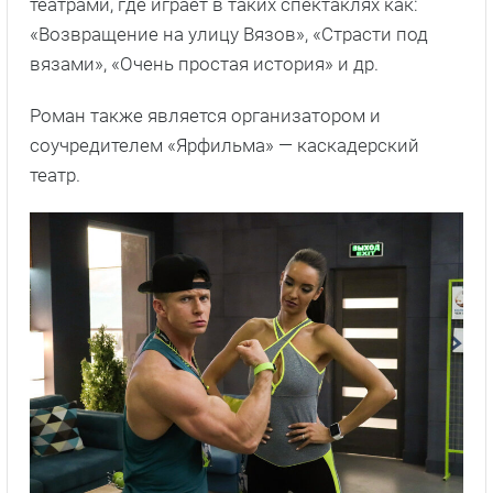
театрами, где играет в таких спектаклях как:
«Возвращение на улицу Вязов», «Страсти под
вязами», «Очень простая история» и др.
Роман также является организатором и
соучредителем «Ярфильма» — каскадерский
театр.