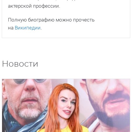
актерской профессии.
Полную биографию можно прочесть
на
Википедии
.
Новости