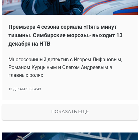
Премьера 4 сезона сериала «Пять минут
тишины. Симбирские морозы» выходит 13
декабря на НТВ
Многосерийный детектив с Игорем Лифановым,
Романом Курцыным и Олегом Андреевым в
главных ролях
13 ДЕКАБРЯ В 04:43
ПОКАЗАТЬ ЕЩЕ