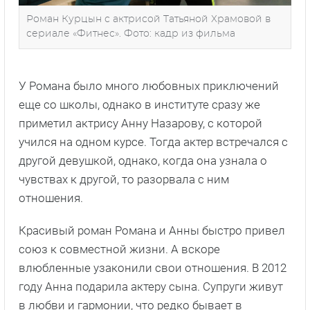
Роман Курцын с актрисой Татьяной Храмовой в
сериале «Фитнес». Фото: кадр из фильма
У Романа было много любовных приключений
еще со школы, однако в институте сразу же
приметил актрису Анну Назарову, с которой
учился на одном курсе. Тогда актер встречался с
другой девушкой, однако, когда она узнала о
чувствах к другой, то разорвала с ним
отношения.
Красивый роман Романа и Анны быстро привел
союз к совместной жизни. А вскоре
влюбленные узаконили свои отношения. В 2012
году Анна подарила актеру сына. Супруги живут
в любви и гармонии, что редко бывает в