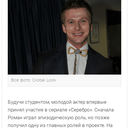
Все фото: Global Look
Будучи студентом, молодой актер впервые
принял участие в сериале «Серебро». Сначала
Роман играл эпизодическую роль, но позже
получил одну из главных ролей в проекте. На