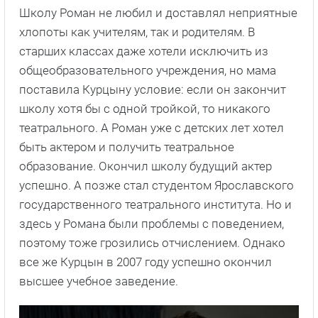
Школу Роман не любил и доставлял неприятные
хлопоты как учителям, так и родителям. В
старших классах даже хотели исключить из
общеобразовательного учреждения, но мама
поставила Курцыну условие: если он закончит
школу хотя бы с одной тройкой, то никакого
театрального. А Роман уже с детских лет хотел
быть актером и получить театральное
образование. Окончил школу будущий актер
успешно. А позже стал студентом Ярославского
государственного театрального института. Но и
здесь у Романа были проблемы с поведением,
поэтому тоже грозились отчислением. Однако
все же Курцын в 2007 году успешно окончил
высшее учебное заведение.