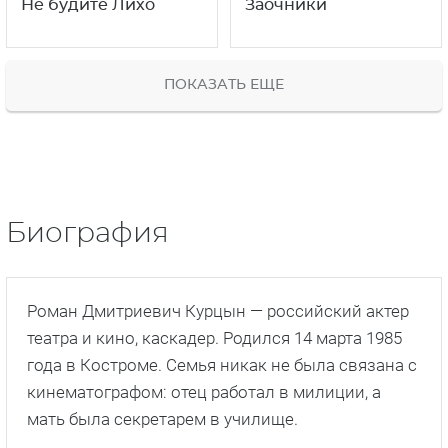
Не будите Лихо
Заочники
ПОКАЗАТЬ ЕЩЕ
Биография
Роман Дмитриевич Курцын — российский актер
театра и кино, каскадер. Родился 14 марта 1985
года в Костроме. Семья никак не была связана с
кинематографом: отец работал в милиции, а
мать была секретарем в училище.