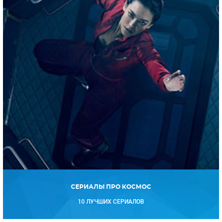
СЕРИАЛЫ ПРО КОСМОС
10 ЛУЧШИХ СЕРИАЛОВ