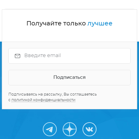
Получайте только
лучшее
Подписываясь на рассылку, Вы соглашаетесь
с
политикой конфиденциальности