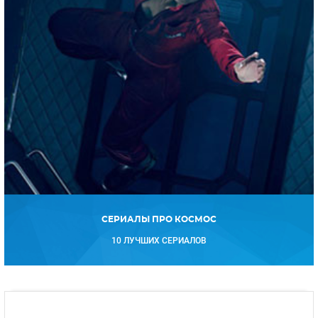
СЕРИАЛЫ ПРО КОСМОС
10 ЛУЧШИХ СЕРИАЛОВ