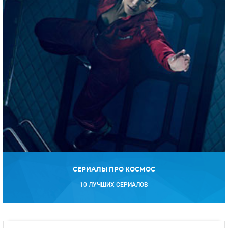
СЕРИАЛЫ ПРО КОСМОС
10 ЛУЧШИХ СЕРИАЛОВ