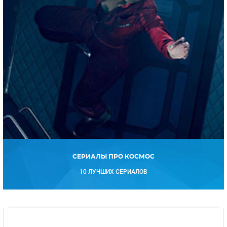
СЕРИАЛЫ ПРО КОСМОС
10 ЛУЧШИХ СЕРИАЛОВ