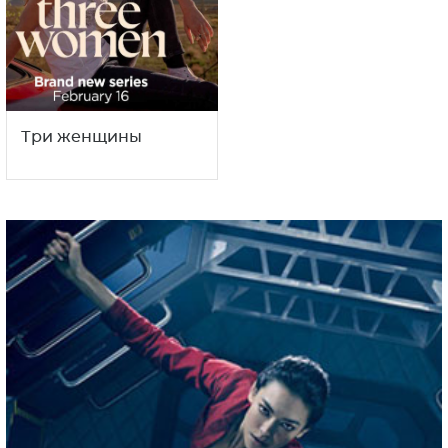
Три женщины