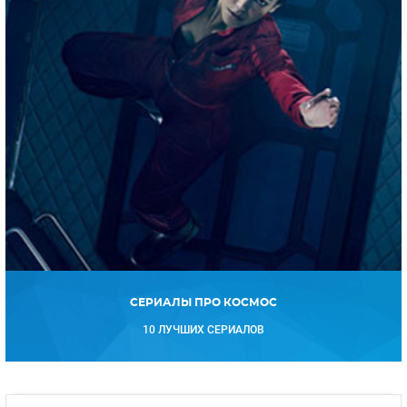
СЕРИАЛЫ ПРО КОСМОС
10 ЛУЧШИХ СЕРИАЛОВ