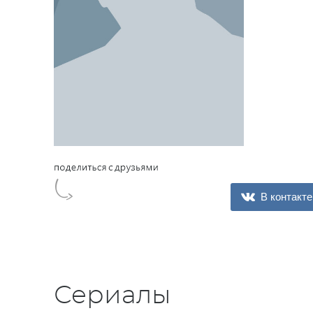
В контакте
Сериалы