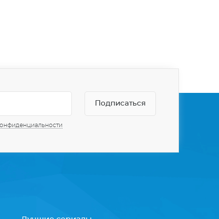
конфиденциальности