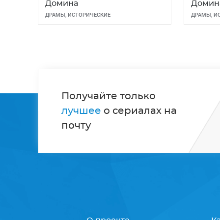
Домина
Домин
ДРАМЫ
,
ИСТОРИЧЕСКИЕ
ДРАМЫ
,
И
Получайте только
лучшее
о сериалах на
почту