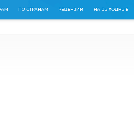
РАМ
ПО СТРАНАМ
РЕЦЕНЗИИ
НА ВЫХОДНЫЕ