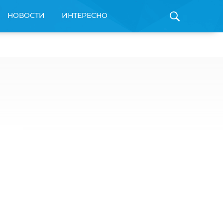
НОВОСТИ
ИНТЕРЕСНО