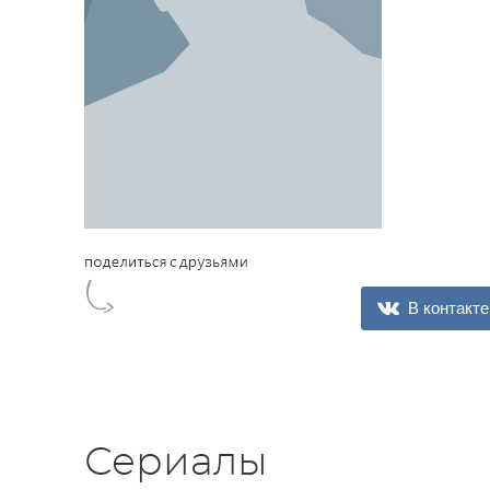
В контакте
Сериалы