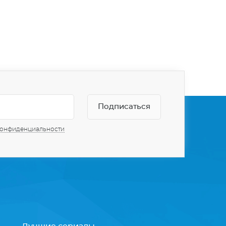
конфиденциальности