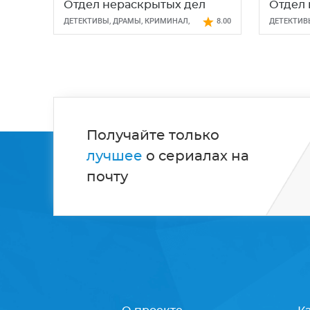
Отдел нераскрытых дел
Отдел 
ДЕТЕКТИВЫ
,
ДРАМЫ
,
КРИМИНАЛ
,
8.00
ДЕТЕКТИВ
ТРИЛЛЕРЫ
ТРИЛЛЕР
Получайте только
лучшее
о сериалах на
почту