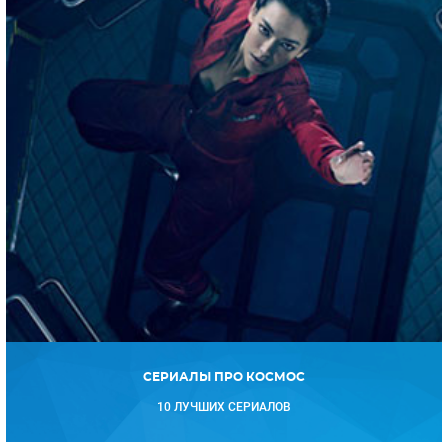
СЕРИАЛЫ ПРО КОСМОС
10 ЛУЧШИХ СЕРИАЛОВ