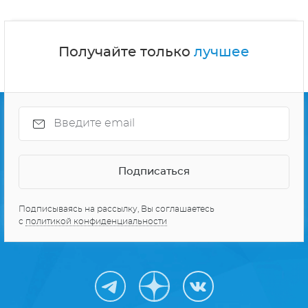
Получайте только
лучшее
Подписываясь на рассылку, Вы соглашаетесь
с
политикой конфиденциальности