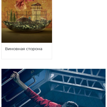
Виновная сторона