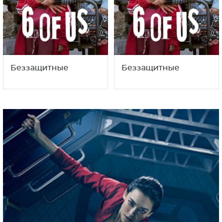
Беззащитные
Беззащитные