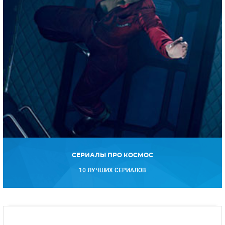
СЕРИАЛЫ ПРО КОСМОС
10 ЛУЧШИХ СЕРИАЛОВ