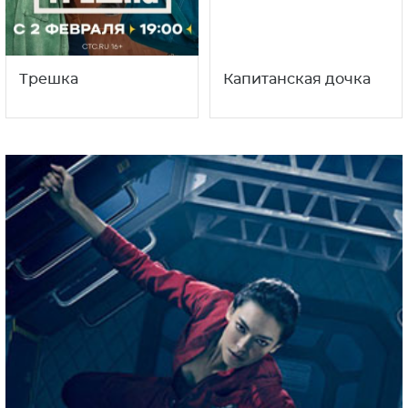
Трешка
Капитанская дочка