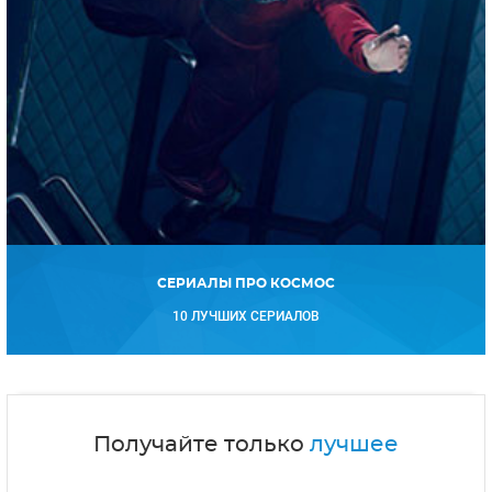
СЕРИАЛЫ ПРО КОСМОС
10 ЛУЧШИХ СЕРИАЛОВ
Получайте только
лучшее