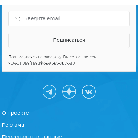
Подписываясь на рассылку, Вы соглашаетесь
с
политикой конфиденциальности
О проекте
Реклама
Персональные данные