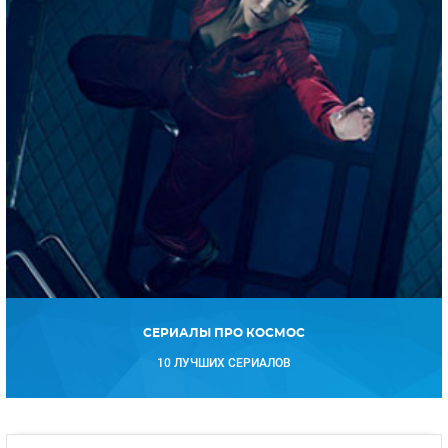
СЕРИАЛЫ ПРО КОСМОС
10 ЛУЧШИХ СЕРИАЛОВ