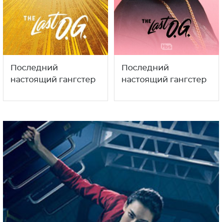
Последний
Последний
настоящий гангстер
настоящий гангстер