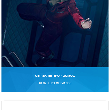
СЕРИАЛЫ ПРО КОСМОС
10 ЛУЧШИХ СЕРИАЛОВ