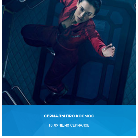
СЕРИАЛЫ ПРО КОСМОС
10 ЛУЧШИХ СЕРИАЛОВ