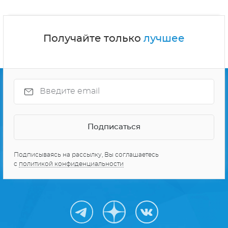
Получайте только
лучшее
Подписываясь на рассылку, Вы соглашаетесь
с
политикой конфиденциальности