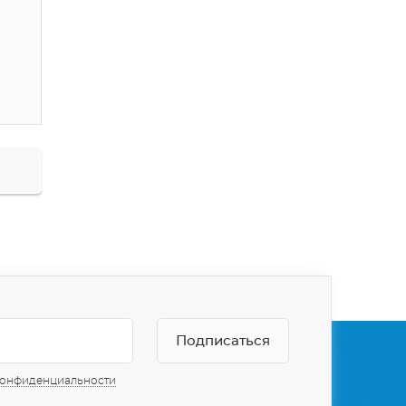
конфиденциальности