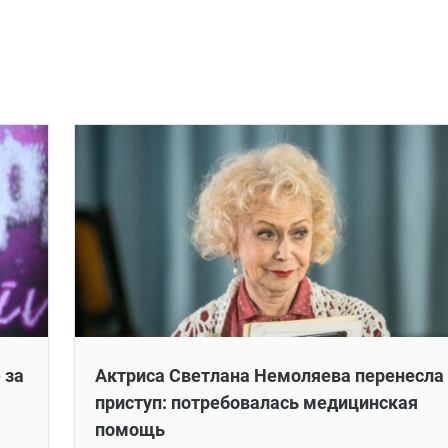
 за
Актриса Светлана Немоляева перенесла
приступ: потребовалась медицинская
помощь