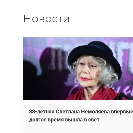
Новости
88-летняя Светлана Немоляева впервые
долгое время вышла в свет