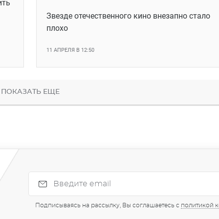
ить
Звезде отечественного кино внезапно стало
плохо
11 АПРЕЛЯ В 12:50
ПОКАЗАТЬ ЕЩЕ
Подписываясь на рассылку, Вы соглашаетесь с
политикой 