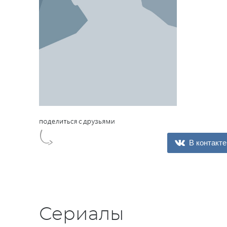
В контакте
Сериалы