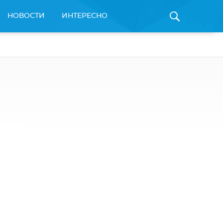
НОВОСТИ
ИНТЕРЕСНО