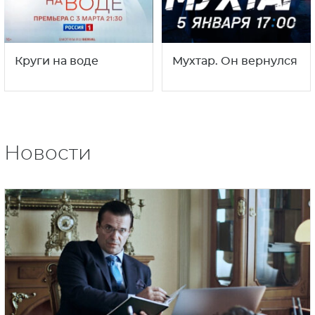
Круги на воде
Мухтар. Он вернулся
Новости