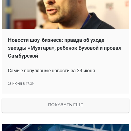
Новости шоу-бизнеса: правда об уходе
звезды «Мухтара», ребенок Бузовой и провал
Самбурской
Самые популярные новости за 23 июня
23 ИЮНЯ В 17:39
ПОКАЗАТЬ ЕЩЕ