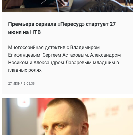
Премьера сериала «Пересуд» стартует 27
июня на НТВ
Многосерийная детектив с Владимиром
Епифанцевым, Сергеем Астаховым, Александром
Носиком и Александром Лазаревым-младшим в
главных ролях
27 ИЮНЯ В 05:38