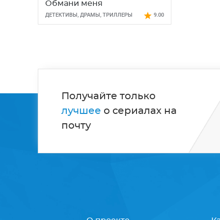
Обмани меня
ДЕТЕКТИВЫ
,
ДРАМЫ
,
ТРИЛЛЕРЫ
9.00
Получайте только
лучшее
о сериалах на
почту