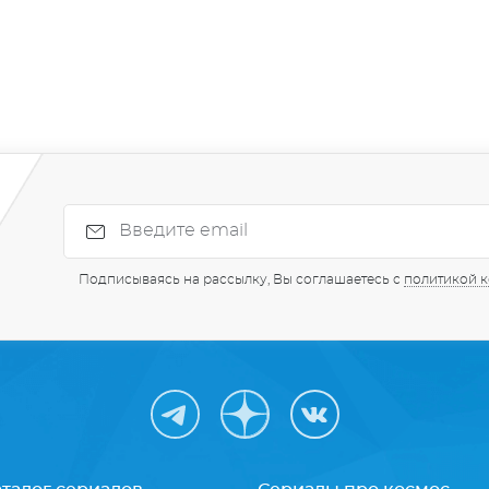
Подписываясь на рассылку, Вы соглашаетесь с
политикой 