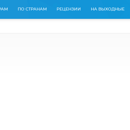
РАМ
ПО СТРАНАМ
РЕЦЕНЗИИ
НА ВЫХОДНЫЕ