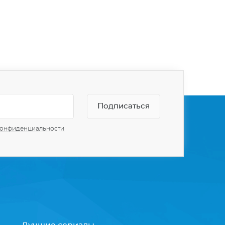
конфиденциальности