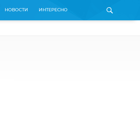
НОВОСТИ
ИНТЕРЕСНО