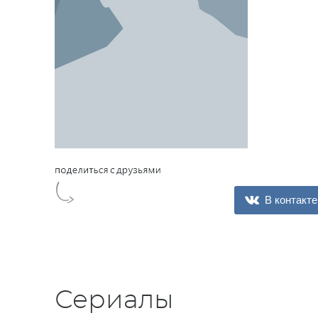
В контакте
Сериалы