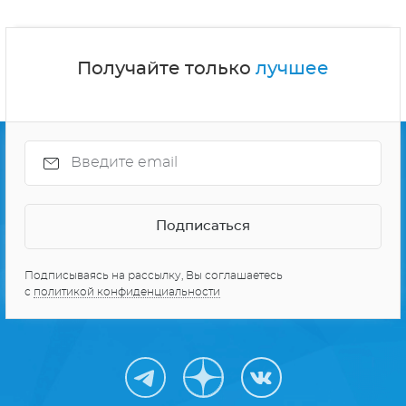
Получайте только
лучшее
Подписываясь на рассылку, Вы соглашаетесь
с
политикой конфиденциальности