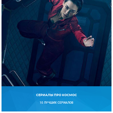
СЕРИАЛЫ ПРО КОСМОС
10 ЛУЧШИХ СЕРИАЛОВ