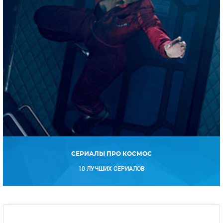
СЕРИАЛЫ ПРО КОСМОС
10 ЛУЧШИХ СЕРИАЛОВ