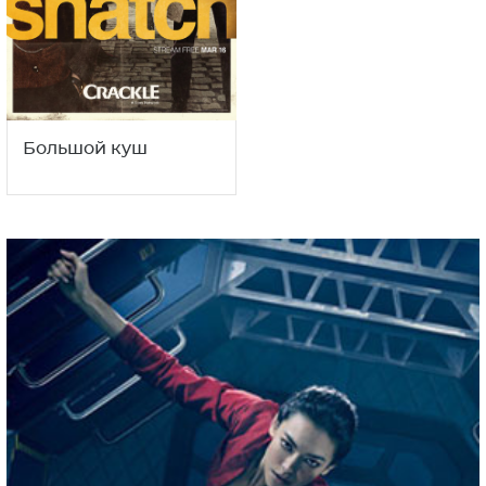
Большой куш