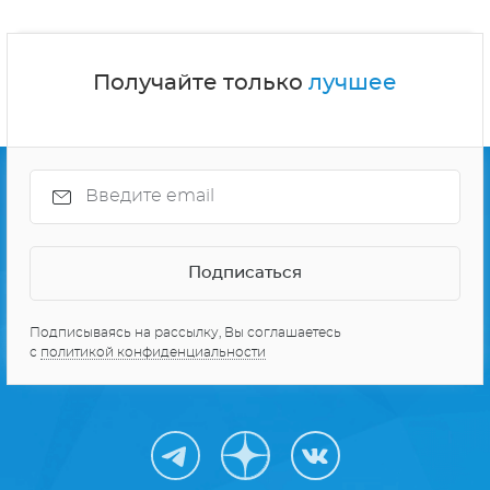
Получайте только
лучшее
Подписываясь на рассылку, Вы соглашаетесь
с
политикой конфиденциальности