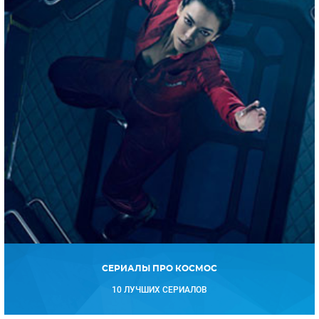
СЕРИАЛЫ ПРО КОСМОС
10 ЛУЧШИХ СЕРИАЛОВ