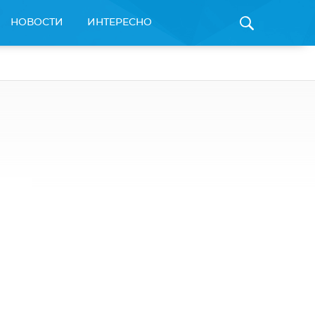
НОВОСТИ
ИНТЕРЕСНО