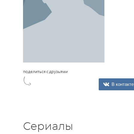
В контакте
Сериалы