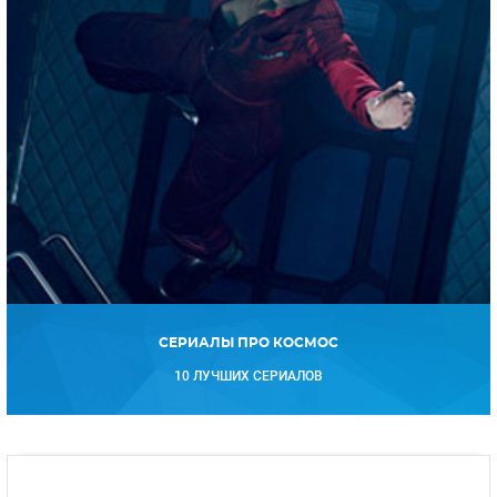
СЕРИАЛЫ ПРО КОСМОС
10 ЛУЧШИХ СЕРИАЛОВ