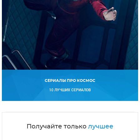
СЕРИАЛЫ ПРО КОСМОС
10 ЛУЧШИХ СЕРИАЛОВ
Получайте только
лучшее