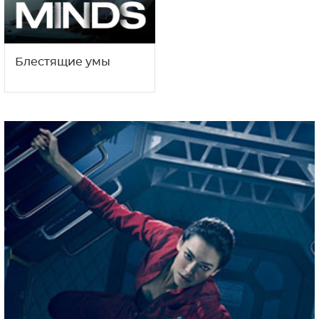
Блестящие умы