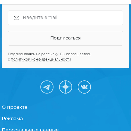
Подписываясь на рассылку, Вы соглашаетесь
с
политикой конфиденциальности
О проекте
Реклама
Персональные данные