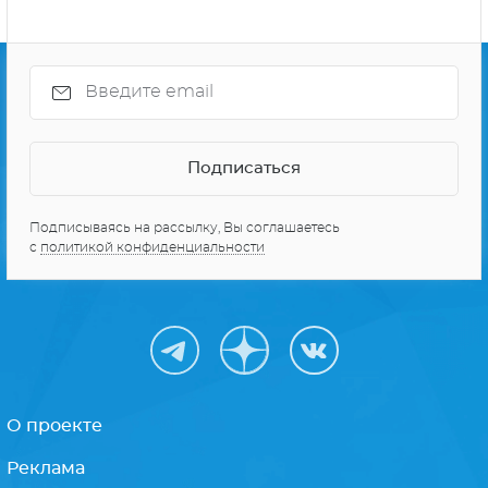
Подписываясь на рассылку, Вы соглашаетесь
с
политикой конфиденциальности
О проекте
Реклама