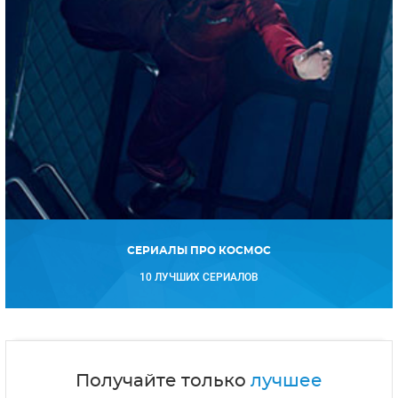
СЕРИАЛЫ ПРО КОСМОС
10 ЛУЧШИХ СЕРИАЛОВ
Получайте только
лучшее