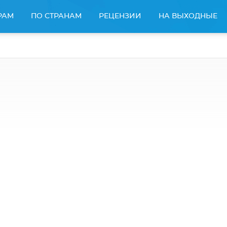
РАМ
ПО СТРАНАМ
РЕЦЕНЗИИ
НА ВЫХОДНЫЕ