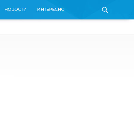
НОВОСТИ
ИНТЕРЕСНО