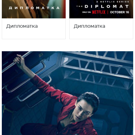
Дипломатка
Дипломатка