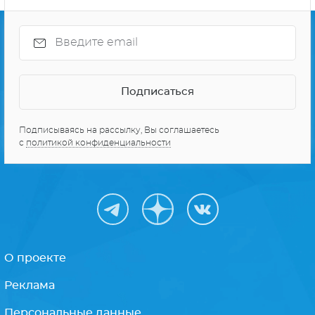
Подписываясь на рассылку, Вы соглашаетесь
с
политикой конфиденциальности
О проекте
Реклама
Персональные данные