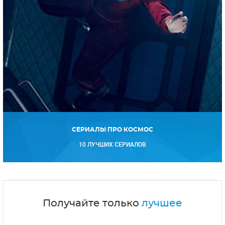
СЕРИАЛЫ ПРО КОСМОС
10 ЛУЧШИХ СЕРИАЛОВ
Получайте только
лучшее