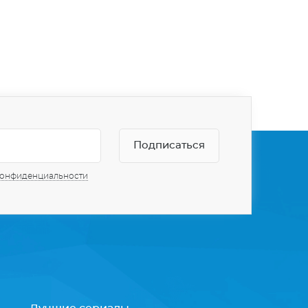
конфиденциальности