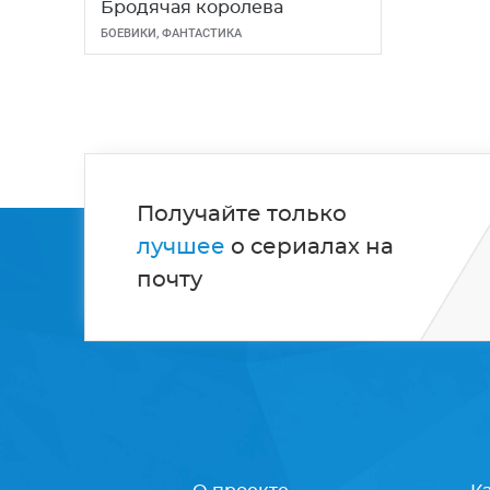
Бродячая королева
БОЕВИКИ
,
ФАНТАСТИКА
Получайте только
лучшее
о сериалах на
почту