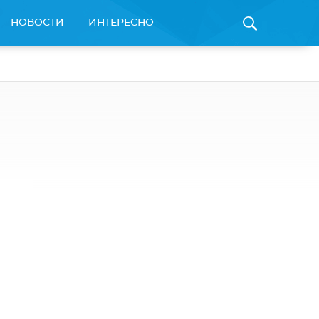
НОВОСТИ
ИНТЕРЕСНО