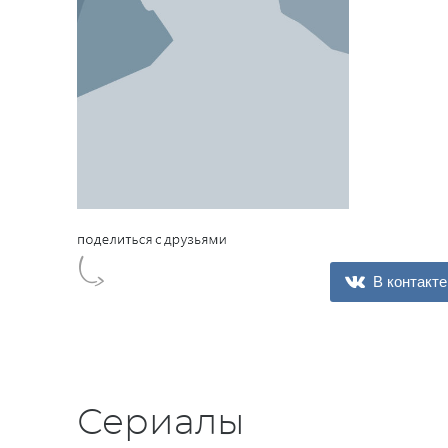
В контакте
Сериалы