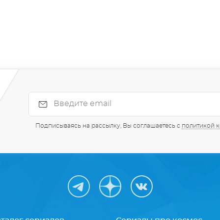
Подписываясь на рассылку, Вы соглашаетесь с
политикой 