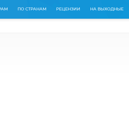
РАМ
ПО СТРАНАМ
РЕЦЕНЗИИ
НА ВЫХОДНЫЕ