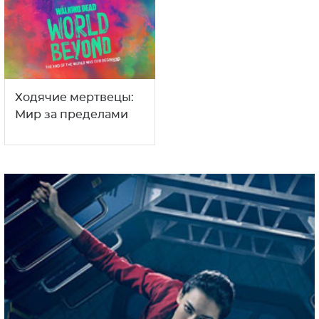
Ходячие мертвецы:
Мир за пределами