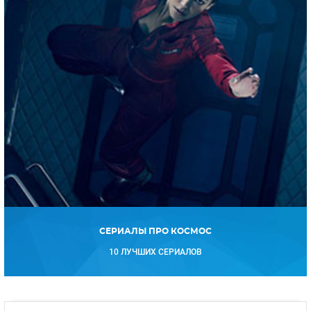
СЕРИАЛЫ ПРО КОСМОС
10 ЛУЧШИХ СЕРИАЛОВ