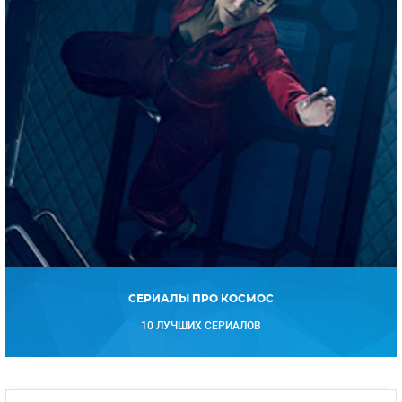
СЕРИАЛЫ ПРО КОСМОС
10 ЛУЧШИХ СЕРИАЛОВ