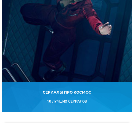
СЕРИАЛЫ ПРО КОСМОС
10 ЛУЧШИХ СЕРИАЛОВ