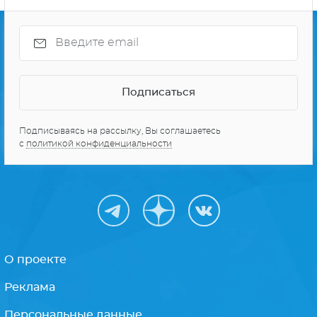
Подписываясь на рассылку, Вы соглашаетесь
с
политикой конфиденциальности
О проекте
Реклама
Персональные данные