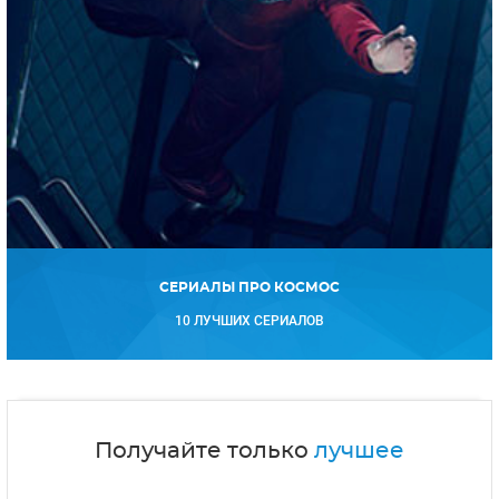
СЕРИАЛЫ ПРО КОСМОС
10 ЛУЧШИХ СЕРИАЛОВ
Получайте только
лучшее