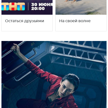
Остаться друзьями
На своей волне