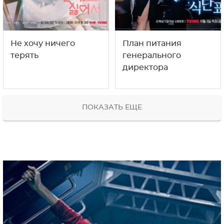
Не хочу ничего
План питания
терять
генерального
директора
ПОКАЗАТЬ ЕЩЕ