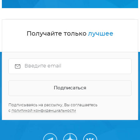
Получайте только
лучшее
Подписываясь на рассылку, Вы соглашаетесь
с
политикой конфиденциальности