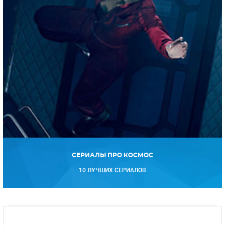
СЕРИАЛЫ ПРО КОСМОС
10 ЛУЧШИХ СЕРИАЛОВ