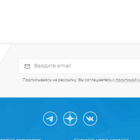
Подписываясь на рассылку, Вы соглашаетесь с
политикой 