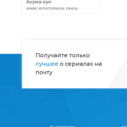
Акума-кун
АНИМЕ
,
МУЛЬТСЕРИАЛЫ
,
УЖАСЫ
,
ФЭНТЕЗИ
Получайте только
лучшее
о сериалах на
почту