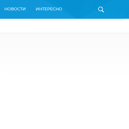
НОВОСТИ
ИНТЕРЕСНО