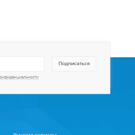
конфиденциальности