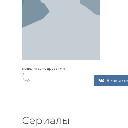
В контакте
Сериалы