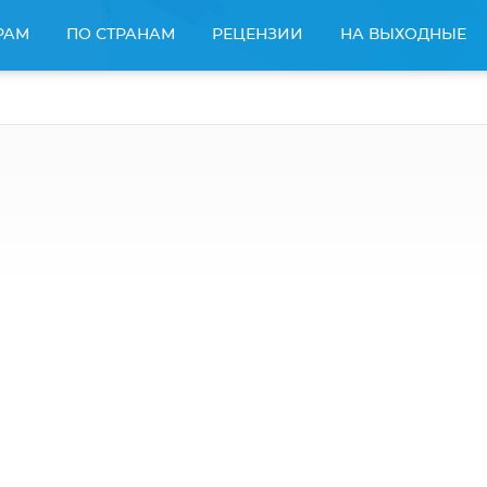
РАМ
ПО СТРАНАМ
РЕЦЕНЗИИ
НА ВЫХОДНЫЕ